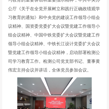
习教育的重要讲话和重要指示精神，中共中央办
公厅《关于在全党开展树立和践行正确政绩观学
习教育的通知》和中央党的建设工作领导小组会
议精神、国资委党委扩大会议暨党建工作领导小
组会议精神、中国中铁党委扩大会议暨党建工作
领导小组会议精神、中铁长江设计党委扩大会议
暨党建工作领导小组会议精神，启动部署检测公
司学习教育工作。检测公司党支部书记、董事黄
伟宏主持会议并讲话，全体党员参加会议。