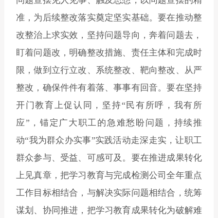
准，为后续整改落实奠定坚实基础。要在推动整
改整治上求实效，坚持问题导向，奔着问题去，
盯着问题改，明确整改措施、责任主体和完成时
限，做到立行立改、系统整改、靶向整改、从严
整改，确保件件有着落、事事有回音。要在坚持
开门教育上促认同，坚持“民有所呼，我有所
应”，锚定广大职工的急难愁盼问题，持续推
动“我为群众办实事”实践活动走深走实，让职工
群众参与、受益、可感可及。要在推进成果转化
上见真章，把学习教育与完成检测公司全年重点
工作目标相结合，与解决实际问题相结合，统筹
谋划、协同推进，把学习教育成果转化为破解难