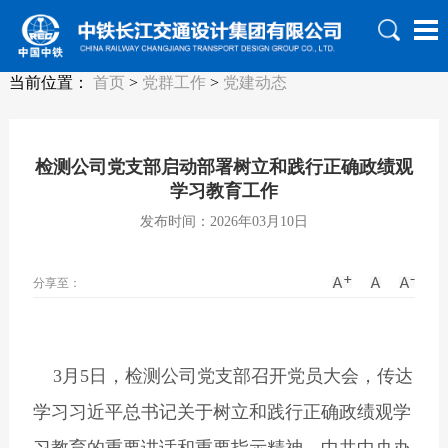
当前位置：
首页
>
党群工作
>
党建动态
检测公司党支部启动部署树立和践行正确政绩观
学习教育工作
发布时间：2026年03月10日
分享至：
3
月5日，检测公司党支部召开党员大会，传达
学习习近平总书记关于树立和践行正确政绩观学