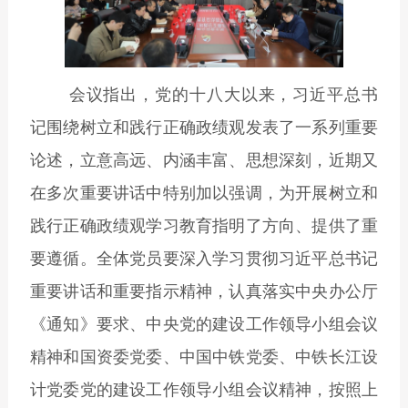
会议指出，党的十八大以来，习近平总书
记围绕树立和践行正确政绩观发表了一系列重要
论述，立意高远、内涵丰富、思想深刻，近期又
在多次重要讲话中特别加以强调，为开展树立和
践行正确政绩观学习教育指明了方向、提供了重
要遵循。全体党员要深入学习贯彻习近平总书记
重要讲话和重要指示精神，认真落实中央办公厅
《通知》要求、中央党的建设工作领导小组会议
精神和国资委党委、中国中铁党委、中铁长江设
计党委党的建设工作领导小组会议精神，按照上