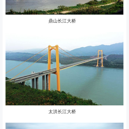
鼎山长江大桥
太洪长江大桥