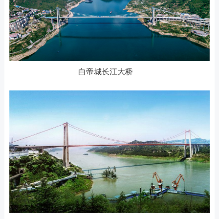
白帝城长江大桥