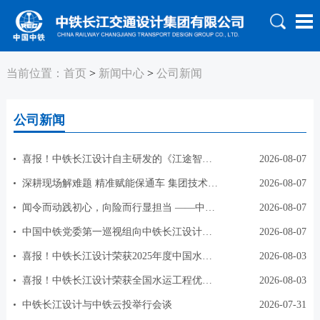
当前位置：
首页
>
新闻中心
>
公司新闻
公司新闻
喜报！中铁长江设计自主研发的《江途智绘——内河航道智能设计平台》成功落地并应用
2026-08-07
深耕现场解难题 精准赋能保通车 集团技术中心开展奉建高速设计回访
2026-08-07
闻令而动践初心，向险而行显担当 ——中铁长江设计获重庆市武隆区交通运输委员会感谢信
2026-08-07
中国中铁党委第一巡视组向中铁长江设计党委反馈巡视情况
2026-08-07
喜报！中铁长江设计荣获2025年度中国水运建设行业协会科学技术一等奖
2026-08-03
喜报！中铁长江设计荣获全国水运工程优秀咨询成果一等奖等3项大奖
2026-08-03
中铁长江设计与中铁云投举行会谈
2026-07-31