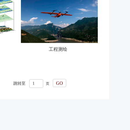
工程测绘
跳转至
页