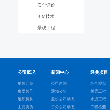
安全评价
BIM技术
景观工程
公司概况
新闻中心
经典项目
单位介绍
公司新闻
综合规划
集团领导
通知公告
桥梁工程
组织机构
股份公司动态
水运工程
主要资质
子分公司动态
工程检测