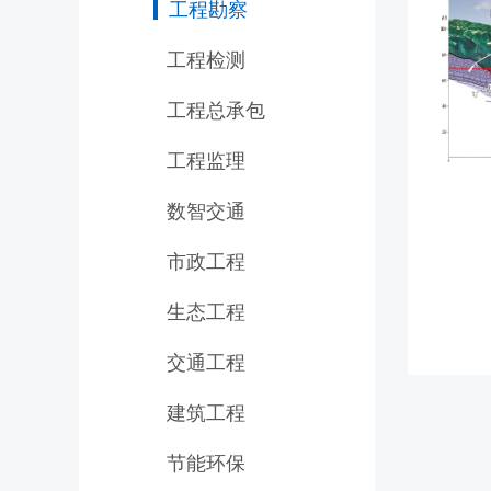
工程勘察
工程检测
工程总承包
工程监理
数智交通
市政工程
生态工程
交通工程
建筑工程
节能环保