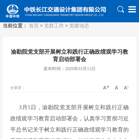
当前位置：
首页
>
党群工作
>
党建动态
渝勘院党支部开展树立和践行正确政绩观学习教
育启动部署会
发布时间：2026年03月11日
分享至：
3
月
5
日，渝勘院党支部开展树立和践行正确
政绩观学习教育启动部署会，认真学习贯彻习近
平总书记关于树立和践行正确政绩观学习教育的