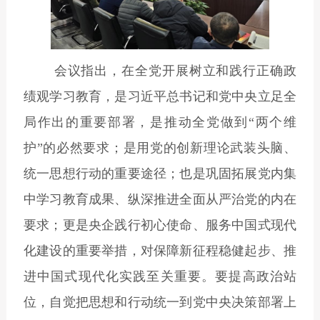
会议指出，在全党开展树立和践行正确政
绩观学习教育，是习近平总书记和党中央立足全
局作出的重要部署，
是推动全党做到
“
两个维
护
”
的必然要求；是用党的创新理论武装头脑、
统一思想行动的重要途径；也是巩固拓展党内集
中学习教育成果、纵深推进全面从严治党的内在
要求；
更是央企践行初心使命、服务中国式现代
化建设的重要举措，对保障新征程稳健起步、推
进中国式现代化实践至关重要。要
提高政治站
位，自觉把思想和行动统一到党中央决策部署上