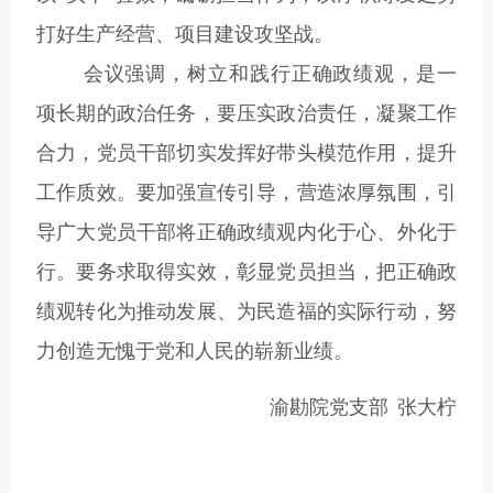
打好生产经营、项目建设攻坚战
。
会议强调，树立和践行正确政绩观，是一
项长期的政治任务，要压实政治责任，凝聚工作
合力，党员干部切实发挥好带头模范作用，提升
工作质效。要加强宣传引导，营造浓厚氛围，引
导广大党员干部将正确政绩观内化于心、外化于
行。要务求取得实效，彰显党员担当，把正确政
绩观转化为推动发展、为民造福的实际行动，努
力创造无愧于党和人民的崭新业绩。
渝勘院党支部
张大柠