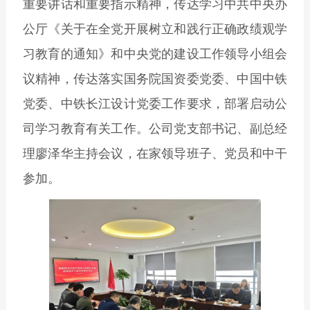
重要讲话和重要指示精神，传达学习中共中央办
公厅《关于在全党开展树立和践行正确政绩观学
习教育的通知》和中央党的建设工作领导小组会
议精神，传达落实国务院国资委党委、中国中铁
党委、中铁长江设计党委工作要求，部署启动公
司学习教育有关工作。公司党支部书记、副总经
理廖泽华主持会议，在家领导班子、党员和中干
参加。