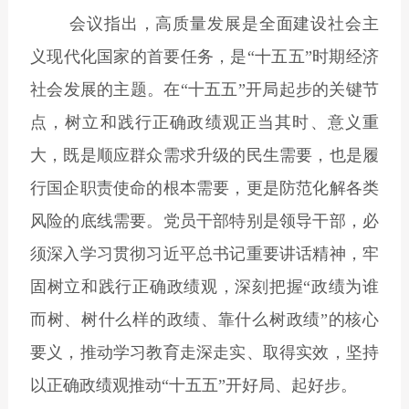
会议指出，
高质量发展是全面建设社会主
义现代化国家的首要任务，是“十五五”时期经济
社会发展的主题。在“十五五”开局起步的关键节
点，树立和践行正确政绩观正当其时、意义重
大，既是顺应群众需求升级的民生需要，也是履
行国企职责使命的根本需要，更是防范化解各类
风险的底线需要。党员干部特别是领导干部，必
须深入学习贯彻习近平总书记重要讲话精神，牢
固树立和践行正确政绩观，深刻把握“政绩为谁
而树、树什么样的政绩、靠什么树政绩”的核心
要义，推动学习教育走深走实、取得实效，坚持
以正确政绩观推动“十五五”开好局、起好步。