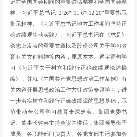
记在全国两会期间的重要讲话精神和全国两会精
神、习近平总书记“2·26”“11·6”“12·20”重要指示
批示精神、《习近平总书记地方工作期间坚持正
确政绩观生动实践》、习近平总书记在《求是》
杂志上发表的重要文章以及股份公司关于学习教
育有关文件精神等内容，原原本本、逐字逐句学
习《习近平关于树立和践行正确政绩观论述摘
编》，并就《中国共产党思想政治工作条例》有
关内容开展思想政治工作方针政策专题学习，进
一步夯实树立和践行正确政绩观的思想基础，示
范带动全公司学习教育走深走实。集团党委书
记、董事长钟芸主持会议并讲话，集团领导班子
成员、各职能部门负责人、各党支部书记参加会