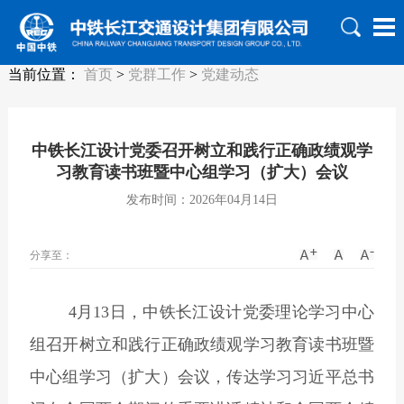
当前位置：
首页
>
党群工作
>
党建动态
中铁长江设计党委召开树立和践行正确政绩观学
习教育读书班暨中心组学习（扩大）会议
发布时间：2026年04月14日
分享至：
4
月13日，中铁长江设计党委理论学习中心
组召开树立和践行正确政绩观学习教育读书班暨
中心组学习（扩大）会议，传达学习习近平总书