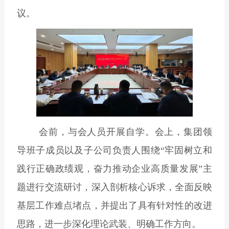
议。
会前，与会人员开展自学。会上，集团领
导班子成员以及子公司负责人围绕“牢固树立和
践行正确政绩观，奋力推动企业高质量发展”主
题进行交流研讨，深入剖析核心诉求，全面反映
基层工作难点堵点，并提出了具有针对性的改进
思路，进一步深化理论武装、明确工作方向。