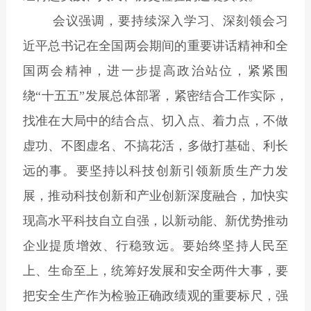
会议强调，要持续深入学习、深刻领会习
近平总书记在全国两会期间的重要讲话精神和全
国两会精神，进一步提高政治站位，紧紧围
绕“十五五”发展总体部署，紧密结合工作实际，
找准在大局中的结合点、切入点、着力点，不做
虚功、不图虚名、不搞花活，多做打基础、利长
远的事。要坚持以科技创新引领新质生产力发
展，推动科技创新和产业创新深度融合，加快实
现高水平科技自立自强，以新动能、新优势推动
企业提质增效、行稳致远。要始终坚持人民至
上、生命至上，统筹好发展和安全两件大事，要
把安全生产作为检验正确政绩观的重要标尺，强