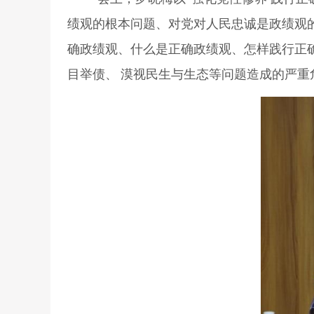
绩观的根本问题、对党对人民忠诚是政绩观
确政绩观、什么是正确政绩观、怎样践行正
目举债、
漠视民生与生态等问题造成的严重