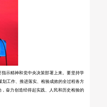
要指示精神和党中央决策部署上来。要坚持学
谋划工作、推进落实、检验成效的全过程各方
动，奋力创造经得起实践、人民和历史检验的