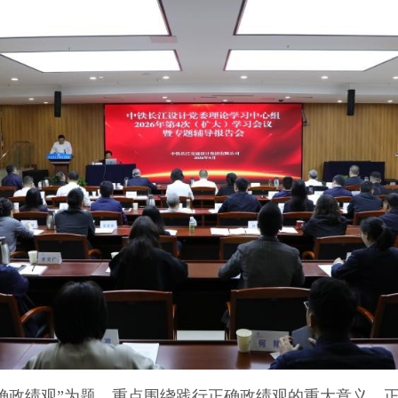
正确政绩观”为题，重点围绕践行正确政绩观的重大意义、