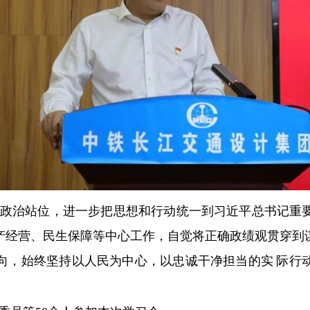
政治站位，进一步把思想和行动统一到习近平总书记重
产经营、民生保障等中心工作，自觉将正确政绩观贯穿到
向，始终坚持以人民为中心，以忠诚干净担当的实
际行