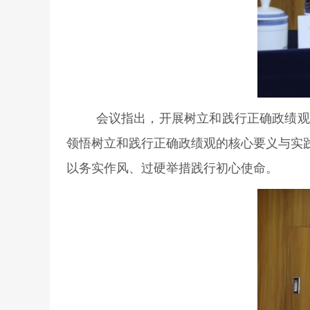
会议指出，开展树立和践行正确政绩观
领悟树立和践行正确政绩观的核心要义与实
以务实作风、过硬举措践行初心使命。