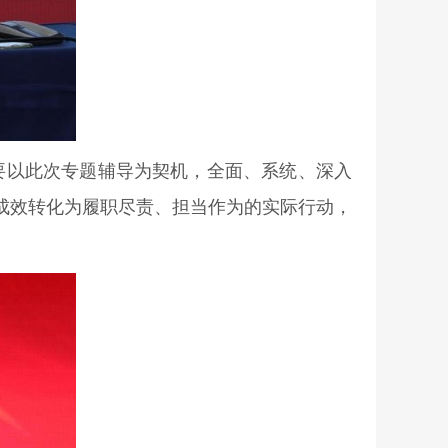
要以此次专题辅导为契机，全面、系统、深入
成效转化为履职尽责、担当作为的实际行动，