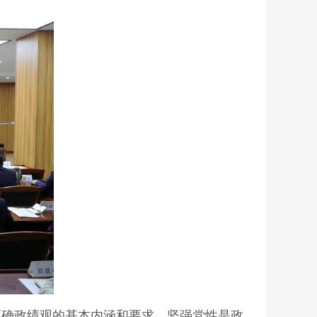
正确政绩观的基本内涵和要求、坚强党性是政