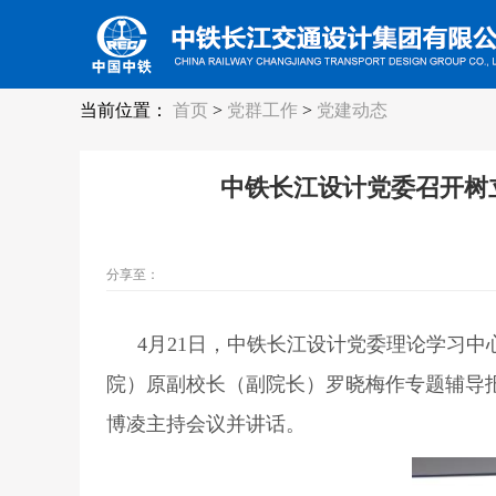
当前位置：
首页
>
党群工作
>
党建动态
中铁长江设计党委召开树
分享至：
4
月21日，中铁长江设计党委理论学习中
院）原副校长（副院长）罗晓梅作专题辅导
博凌主持会议并讲话。