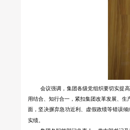
会议强调，集团各级党组织要切实提高
用结合、知行合一，紧扣集团改革发展、生
面，坚决摒弃急功近利、虚假政绩等错误倾
实绩。