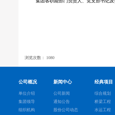
集团各职能部门负责人、党支部书记及
浏览次数：
1080
公司概况
新闻中心
经典项目
单位介绍
公司新闻
综合规划
集团领导
通知公告
桥梁工程
组织机构
股份公司动态
水运工程