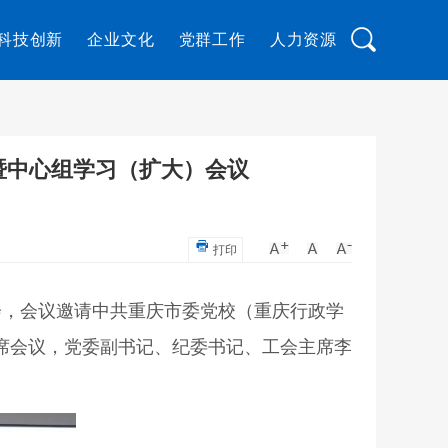
科技创新
企业文化
党群工作
人力资源
暨中心组学习（扩大）会议
打印
告会，会议邀请中共重庆市委党校（重庆行政学
席会议，党委副书记、纪委书记、工会主席李