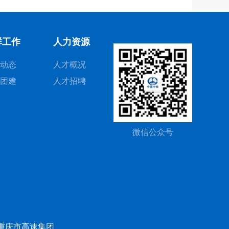
群工作
人力资源
动态
人才概况
团建
人才招聘
微信公众号
重庆市高速集团