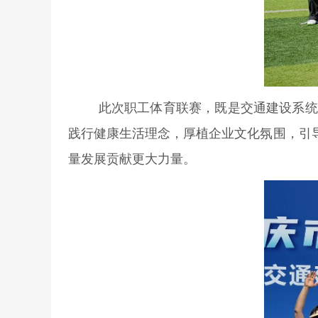
此次职工体育联赛，既是交通建设系统
践行健康生活理念，厚植企业文化氛围，引
量发展贡献更大力量。