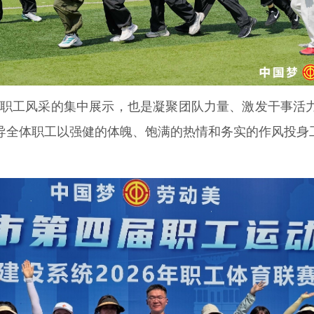
职工风采的集中展示，也是凝聚团队力量、激发干事活
导全体职工以强健的体魄、饱满的热情和务实的作风投身工