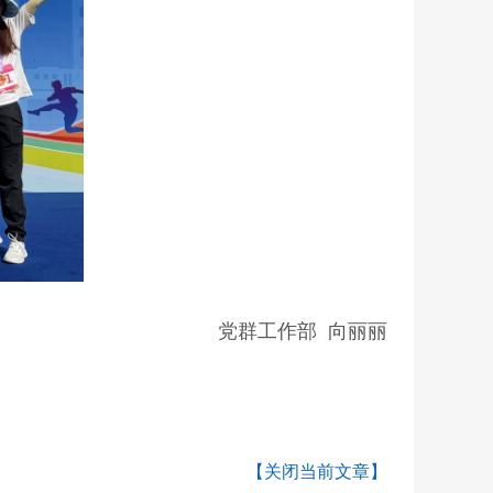
党群工作部 向丽丽
【关闭当前文章】