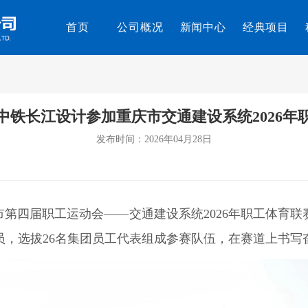
首页
公司概况
新闻中心
经典项目
中铁长江设计参加重庆市交通建设系统2026年
发布时间：2026年04月28日
市第四届职工运动会——交通建设系统2026年职工体育
员，选拔26名集团员工代表组成参赛队伍，在赛道上书写