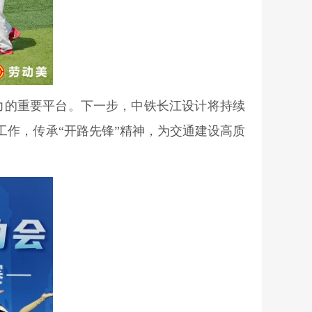
力的重要平台。下一步，中铁长江设计将持续
作，传承“开路先锋”精神，为交通建设高质