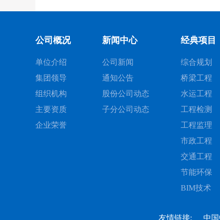
公司概况
新闻中心
经典项目
单位介绍
公司新闻
综合规划
集团领导
通知公告
桥梁工程
组织机构
股份公司动态
水运工程
主要资质
子分公司动态
工程检测
企业荣誉
工程监理
市政工程
交通工程
节能环保
BIM技术
友情链接:
中国