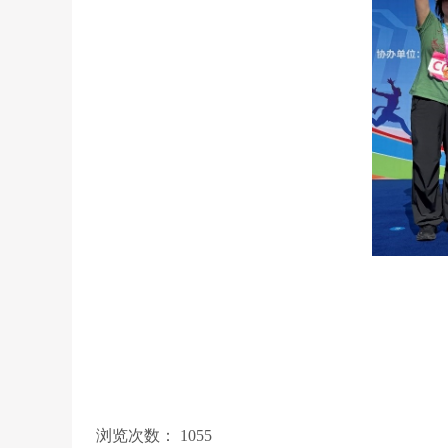
浏览次数：
1055