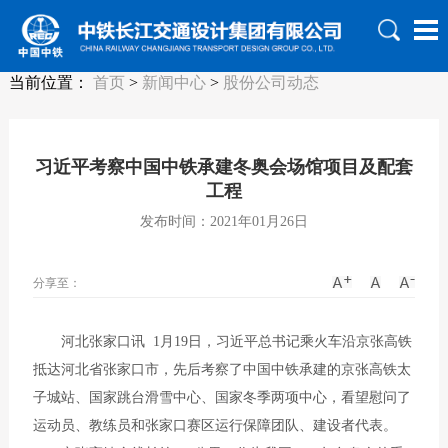
当前位置：
首页
>
新闻中心
>
股份公司动态
习近平考察中国中铁承建冬奥会场馆项目及配套
工程
发布时间：2021年01月26日
分享至：
河北张家口讯 1月19日，习近平总书记乘火车沿京张高铁
抵达河北省张家口市，先后考察了中国中铁承建的京张高铁太
子城站、国家跳台滑雪中心、国家冬季两项中心，看望慰问了
运动员、教练员和张家口赛区运行保障团队、建设者代表。