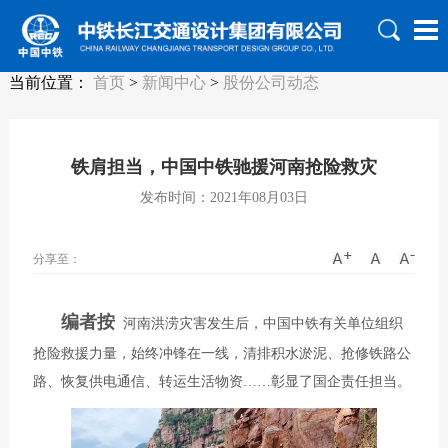
当前位置：
首页
>
新闻中心
>
股份公司动态
铁肩担当，中国中铁驰援河南抢险救灾
发布时间：2021年08月03日
分享至：
编者按
河南洪涝灾害发生后，中国中铁有关单位组织
抢险救援力量，始终冲锋在一线，清排积水淤泥、抢修铁路公
路、恢复供电通信、转运生活物资……彰显了国企责任担当。