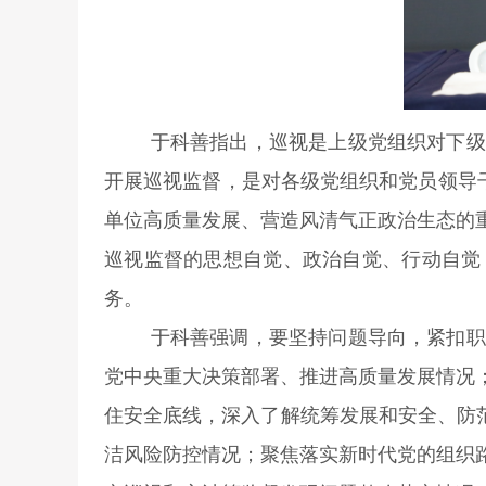
于科善指出，巡视是上级党组织对下级
开展巡视监督，是对各级党组织和党员领导干
单位高质量发展、营造风清气正政治生态的
巡视监督的思想自觉、政治自觉、行动自觉
务。
于科善强调，要坚持问题导向，紧扣职
党中央重大决策部署、推进高质量发展情况
住安全底线，深入了解统筹发展和安全、防范
洁风险防控情况；聚焦落实新时代党的组织