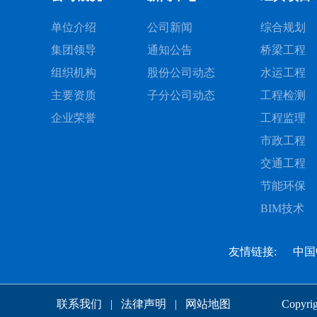
单位介绍
公司新闻
综合规划
集团领导
通知公告
桥梁工程
组织机构
股份公司动态
水运工程
主要资质
子分公司动态
工程检测
企业荣誉
工程监理
市政工程
交通工程
节能环保
BIM技术
友情链接:
中国
联系我们
|
法律声明
|
网站地图
Cop