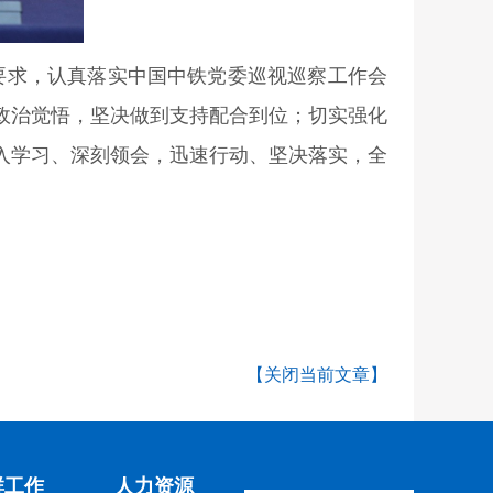
要求，认真落实中国中铁党委巡视巡察工作会
强政治觉悟，坚决做到支持配合到位；切实强化
入学习、深刻领会，迅速行动、坚决落实，全
【关闭当前文章】
群工作
人力资源