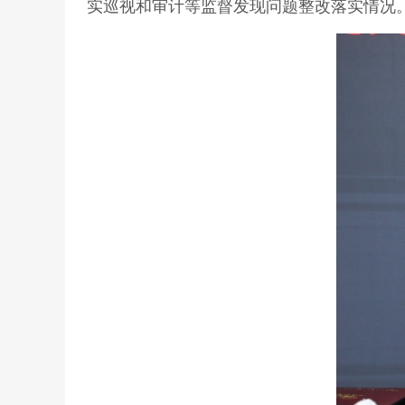
实巡视和审计等监督发现问题整改落实情况