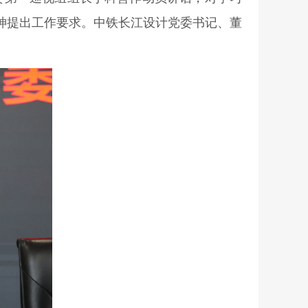
神提出工作要求。中铁长江设计党委书记、董