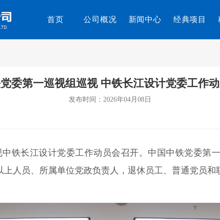
首页
公司概况
新闻中心
经典项目
党委第一巡视组巡视 中铁长江设计党委工作
发布时间：2026年04月08日
视中铁长江设计党委工作动员会召开。中国中铁党委第
以上人员、所属单位党政负责人，退休员工、普通党员和