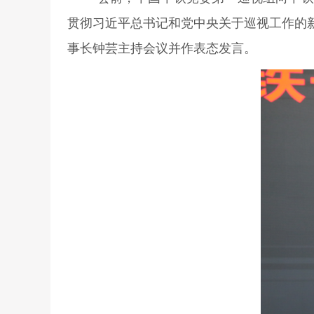
贯彻习近平总书记和党中央关于巡视工作的
事长钟芸主持会议并作表态发言。