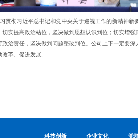
习贯彻习近平总书记和党中央关于巡视工作的新精神新
神，切实提高政治站位，坚决做到思想认识到位；切实增
行政治责任，坚决做到问题整改到位。公司上下一定要深
动改革、促进发展。
科技创新
企业文化
党