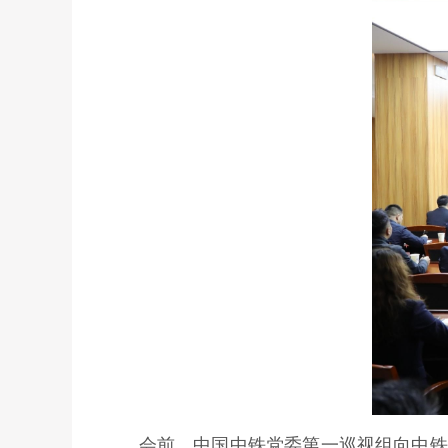
会前，中国中铁党委第一巡视组向中铁