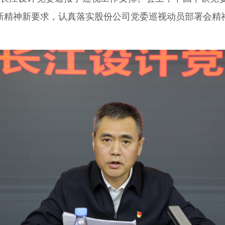
新精神新要求，认真落实股份公司党委巡视动员部署会精