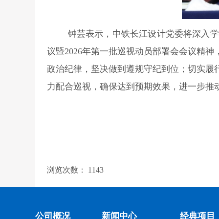
钟芸表示，中铁长江设计党委将深入学
议暨2026年第一批巡视动员部署会会议精
政治纪律，坚决做到遵规守纪到位；切实履
力配合巡视，确保达到预期效果，进一步推
浏览次数：
1143
公司概况
新闻中心
经典项目