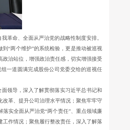
自我革命、全面从严治党的战略性制度安排。
做到“两个维护”的系统检验，更是推动被巡视
高政治站位，增强政治责任感，切实增强接受
视组一道圆满完成股份公司党委交给的巡视任
全面领导，深入了解贯彻落实习近平总书记和
化改革、提升公司治理水平情况；聚焦牢牢守
解落实全面从严治党“两个责任”、重点领域廉
建工作情况；聚焦履行整改责任，深入了解落