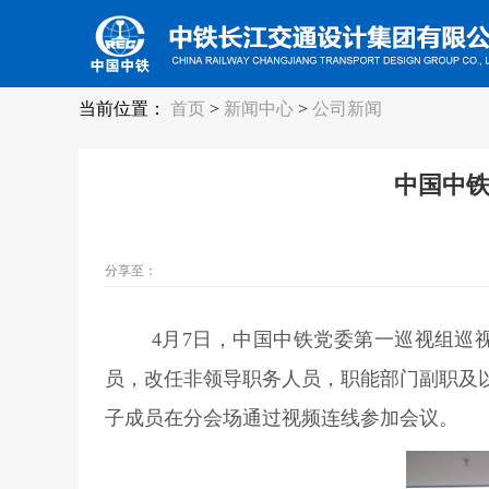
当前位置：
首页
>
新闻中心
>
公司新闻
中国中铁
分享至：
4
月7日，中国中铁党委第一巡视组巡
员，改任非领导职务人员，职能部门副职及
子成员在分会场通过视频连线参加会议。