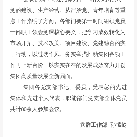
党的建设、生产经营、从严治党、青年培育等重
点工作指明了方向。各部门要第一时间组织党员
干部职工领会党课核心要义，把学习成效转化为
市场开拓、技术攻关、项目建设、党建融合的实
干行动，以过硬作风、务实举措推动集团各项工
作再上新台阶，以实实在在的发展成效奋力开创
集团高质量发展全新局面。
集团各党支部书记、委员，受表彰的先进
集体和先进个人代表，职能部门党支部全体党员
共计80余人参加会议。
党群工作部 孙愫岭