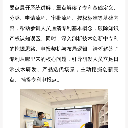
要点展开系统讲解，重点解读了专利基础定义、
分类、申请流程、审批流程、授权标准等基础内
容，帮助参训人员厘清专利基本概念，破除知识
产权认知误区。同时，深入剖析技术创新中专利
的挖掘思路、申报契机与布局逻辑，清晰解答了
专利从哪里来的核心问题，引导研发人员立足日
常技术研发、产品迭代场景，主动挖掘创新亮
点、
捕捉专利申报点。