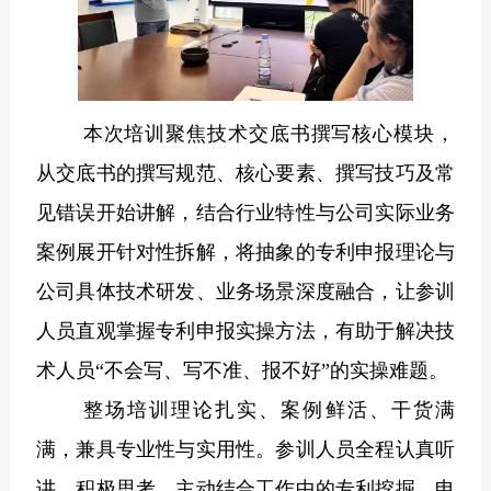
本次培训聚焦技术交底书撰写核心模块，
从交底书的撰写规范、核心要素、撰写技巧及常
见错误开始讲解，结合行业特性与公司实际业务
案例展开针对性拆解，将抽象的专利申报理论与
公司具体技术研发、业务场景深度融合，让参训
人员直观掌握专利申报实操方法，有助于解决技
术人员“不会写、写不准、报不好”的实操难题。
整场培训理论扎实、案例鲜活、干货满
满，兼具专业性与实用性。参训人员全程认真听
讲、积极思考，主动结合工作中的专利挖掘、申