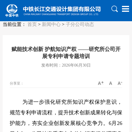
当前位置：
首页
>
新闻中心
>
子分公司动态
赋能技术创新 护航知识产权 ——研究所公司开
展专利申请专题培训
发布时间：2026年06月30日
分享至：
为进一步强化研究所知识产权保护意识，
规范专利申请流程，提升技术创新成果转化与保
护能力，夯实企业创新发展核心竞争力。6月26