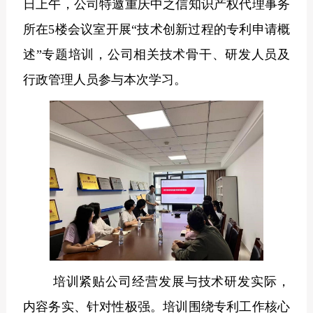
日上午，公司特邀重庆中之信知识产权代理事务
所在5楼会议室开展“技术创新过程的专利申请概
述”专题培训，公司相关技术骨干、研发人员及
行政管理人员参与本次学习。
培训紧贴公司经营发展与技术研发实际，
内容务实、针对性极强。培训围绕专利工作核心