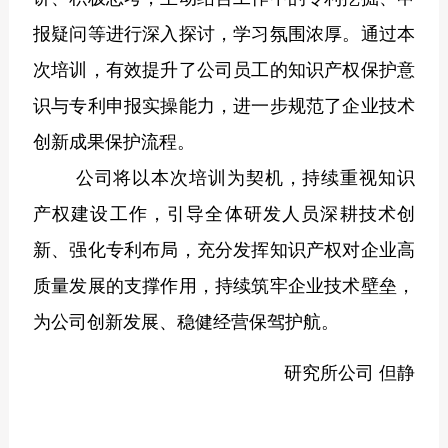
报疑问等进行深入探讨，学习氛围浓厚。通过本
次培训，有效提升了公司员工的知识产权保护意
识与专利申报实操能力，进一步规范了企业技术
创新成果保护流程。
公司将以本次培训为契机，持续重视知识
产权建设工作，引导全体研发人员深耕技术创
新、强化专利布局，充分发挥知识产权对企业高
质量发展的支撑作用，持续筑牢企业技术壁垒，
为公司创新发展、稳健经营保驾护航。
研究所公司 但静