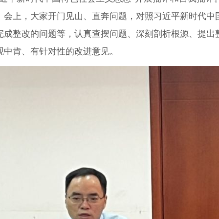
。会上，大家开门见山、直奔问题，对照习近平新时代中
完成整改的问题等，认真查摆问题、深刻剖析根源、提出
观中肯、有针对性的改进意见。