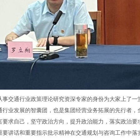
交通行业政策理论研究资深专家的身份为大家上了一堂以
通行业发展的智囊团，也是集团经营业务拓展的先行者，
言要求自己，坚守政治方向，提升政治能力，落实政治要
重要讲话和重要指示批示精神在交通规划与咨询工作中落