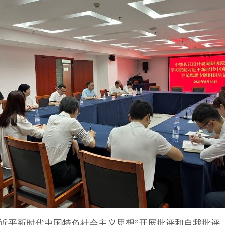
平新时代中国特色社会主义思想”开展批评和自我批评