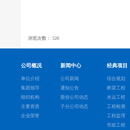
浏览次数：
520
公司概况
新闻中心
经典项目
单位介绍
公司新闻
综合规划
集团领导
通知公告
桥梁工程
组织机构
股份公司动态
水运工程
主要资质
子分公司动态
工程检测
企业荣誉
工程监理
市政工程