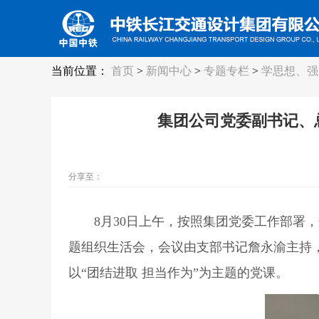
当前位置：
首页
>
新闻中心
>
专题专栏
>
学思想、强
集团公司党委副书记、
分享至：
8月30日上午，按照集团党委工作部署，
题组织生活会，会议由支部书记詹永渝主持
以“团结进取 担当作为”为主题的党课。