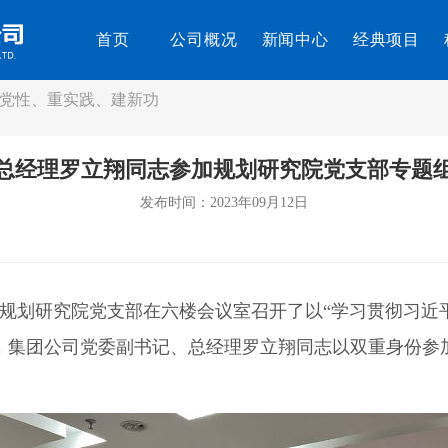
首页
公司概况
新闻中心
经典项目
党性、重实践、建新功
总经理罗立翔同志参加规划研究院党支部专题
发布时间：2023年09月12日
规划研究院党支部在六楼会议室召开了以“学习贯彻习近
，集团公司党委副书记、总经理罗立翔同志以双重身份参