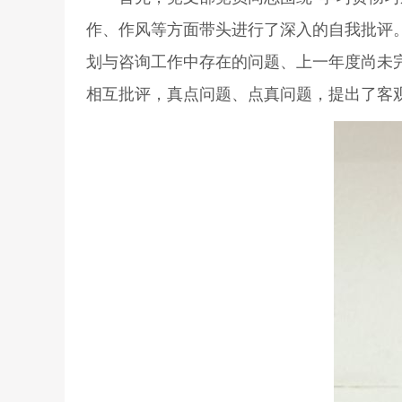
作、作风等方面带头进行了深入的自我批评
划与咨询工作中存在的问题、上一年度尚未
相互批评，真点问题、点真问题，提出了客