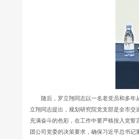
随后，罗立翔同志以一名老党员和多年从事
立翔同志提出，规划研究院党支部是全市交
充满奋斗的色彩，在工作中要严格按入党誓
团公司党委的决策要求，确保习近平总书记