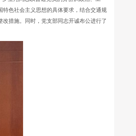
国特色社会主义思想的具体要求，结合交通规
整改措施。同时，党支部同志开诚布公进行了