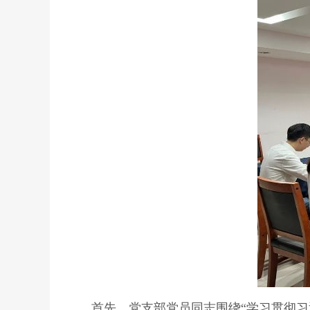
首先，党支部党员同志围绕“学习贯彻习近