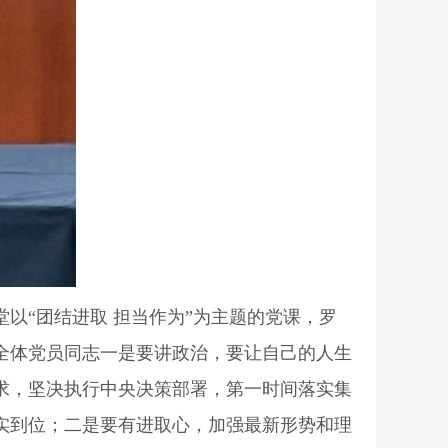
“团结进取 担当作为”为主题的党课，罗
全体党员同志一是要讲政治，要让自己的人生
求，坚决执行中央决策部署，第一时间落实集
实到位；二是要有进取心，加强最新形势和理