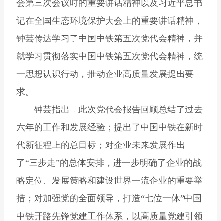
会第三次会议时的重要讲话精神以及习近平总书
记在全国生态环境保护大会上的重要讲话精神，
钟芸传达学习了中国中铁第五次党代会精神，并
就学习贯彻落实中国中铁第五次党代会精神，统
一思想认识行动，推动企业高质量发展提出要
求。
钟芸指出，此次党代会报告回顾总结了过去
六年的工作和发展经验；提出了中国中铁在新时
代新征程上的总目标；对企业未来发展作出
了“三步走”的总体安排，进一步明确了企业的战
略定位、发展策略和建设世界一流企业的重要举
措；对加强党的全面领导，打造“七位一体”中国
中铁开路先锋党建工作体系，以高质量党建引领