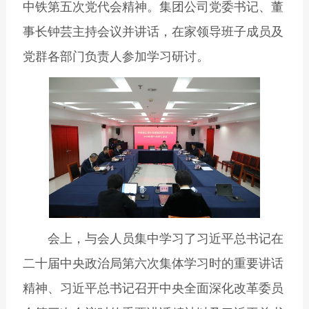
中铁第五次党代会精神。集团公司党委书记、董
事长钟芸主持会议并讲话，在家领导班子成员及
党群各部门负责人参加学习研讨。
会上，与会人员集中学习了习近平总书记在
二十届中央政治局第六次集体学习时的重要讲话
精神、习近平总书记召开中央全面深化改革委员