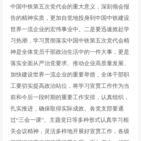
中国中铁第五次党代会的重大意义，深刻领会报
告的精神实质，更加自觉地投身到中国中铁建设
世界一流企业的宏伟事业中。二是要迅速掀起学
习热潮，学习贯彻落实中国中铁第五次党代会精
神是全体党员干部政治生活中的一件大事，更是
落实全面从严治党要求、推动企业高质量发展、
加快建设世界一流企业的重要举措，全体干部职
工要切实提高政治站位，将学习宣贯工作作为当
前和今后一段时期的重要工作安排，认真组织，
扎实推进，确保取得实际成效。各党支部要通
过“三会一课”、主题党日等多种形式认真学习相
关会议精神，灵活多样地开展好宣贯工作，各级