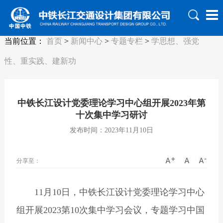
当前位置：
首页
>
新闻中心
>
专题专栏
>
学思想、强党
性、重实践、建新功
中铁长江设计党委理论学习中心组开展2023年第
十次集中学习研讨
发布时间：2023年11月10日
分享至：
11月10日，中铁长江设计党委理论学习中心
组开展2023第10次集中学习会议，专题学习中国