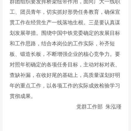
群团组织要发挥桥梁纽带作用，面向广大一线职
工、团员青年，切实抓好形势任务教育，确保宣
贯工作在经营生产一线落地生根。三是要认真谋
划发展举措。围绕中国中铁党委确定的发展目标
和工作思路，结合本岗位的工作实际，补齐短
板、锻造长板，不断增强企业的核心竞争力。要
对照年初确定的各项任务目标，主动对标对表、
查缺补漏，在收好尾的基础上，高质量谋划好明
年的重点工作，以各项工作的实际成效检验学习
贯彻成果。
党群工作部 朱泓瑾