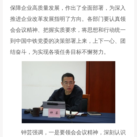
保障企业高质量发展，作出了全面部署，为深入
推进企业改革发展指明了方向。各部门要认真领
会会议精神、把握实质要求，将思想和行动统一
到中国中铁党委的决策部署上来，上下一心、团
结奋斗，为实现各项任务目标不懈努力。
钟芸强调，一是要领会会议精神，深刻认识