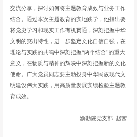
交流分享，探讨如何将主题教育成效与业务工作
结合。通过本次主题教育的实地践学，他指出要
将党史学习和现实工作有机贯通，深刻把握中华
文明的突出特性，进一步坚定文化自信自强，在
理论与实践的共鸣中深刻把握“两个结合”的重大
意义，在物质与精神的辉映中深刻把握新的文化
使命。广大党员同志要主动投身中华民族现代文
明建设伟大实践，用高质量发展实绩检验主题教
育成效。
渝勘院党支部 赵茜