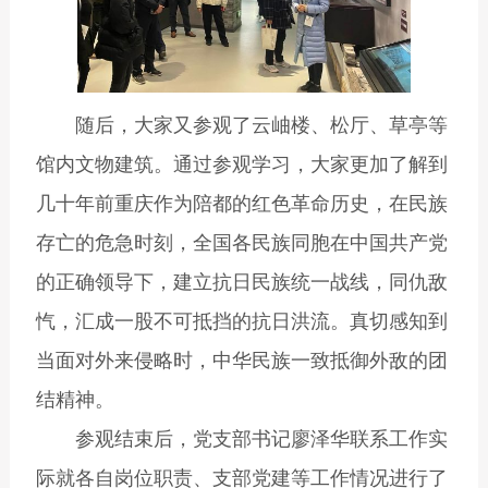
随后，大家又参观了云岫楼、松厅、草亭等
馆内文物建筑。通过参观学习，大家更加了解到
几十年前重庆作为陪都的红色革命历史，在民族
存亡的危急时刻，全国各民族同胞在中国共产党
的正确领导下，建立抗日民族统一战线，同仇敌
忾，汇成一股不可抵挡的抗日洪流。真切感知到
当面对外来侵略时，中华民族一致抵御外敌的团
结精神。
参观结束后，党支部书记廖泽华联系工作实
际就各自岗位职责、支部党建等工作情况进行了