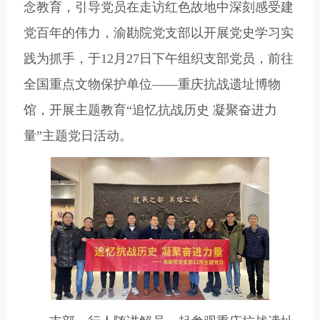
念教育，引导党员在走访红色故地中深刻感受建
党百年的伟力，渝勘院党支部以开展党史学习实
践为抓手，于12月27日下午组织支部党员，前往
全国重点文物保护单位——重庆抗战遗址博物
馆，开展主题教育“追忆抗战历史 凝聚奋进力
量”主题党日活动。