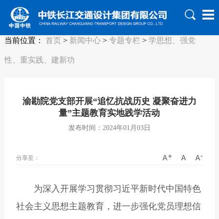
当前位置：
首页
>
新闻中心
>
专题专栏
>
学思想、强党
性、重实践、建新功
渝勘院党支部开展“追忆抗战历史 凝聚奋进力
量”主题教育实地践学活动
发布时间：2024年01月03日
分享至：
为深入开展学习贯彻习近平新时代中国特色
社会主义思想主题教育，进一步强化党员理想信