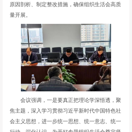
原因剖析、制定整改措施，确保组织生活会高质
量开展。
会议强调，一是要真正把理论学深悟透，聚
焦主题，深入学习贯彻习近平新时代中国特色社
会主义思想，进一步统一思想、统一意志、统一