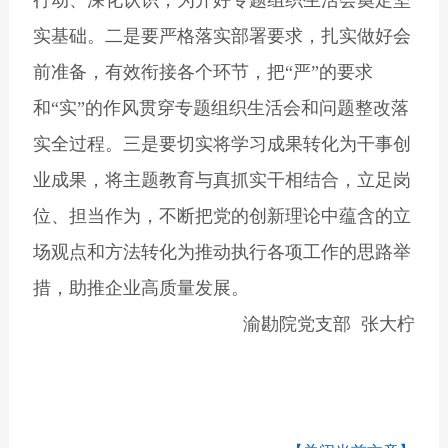
行动、深化认识，为开好专题组织生活会奠定坚
实基础。二是要严格落实部署要求，扎实做好会
前准备，有效衔接各个环节，把“严”的要求
和“实”的作风贯穿专题组织生活会和问题整改落
实全过程。三是要切实将学习成果转化为干事创
业成果，将主题教育与真抓实干相结合，立足岗
位、担当作为，不断把党的创新理论中蕴含的立
场观点和方法转化为推动执行各项工作的思路举
措，助推企业高质量发展。
渝勘院党支部 张大柠