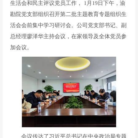
生活会和民主评议党员工作， 1月19日下午，渝
勘院党支部组织召开第二批主题教育专题组织生
活会会前集中学习研讨会。公司党支部书记、副
总经理廖泽华主持会议，在家领导及全体党员参
加会议。
会议传达了习近平总书记在中央政治局专题