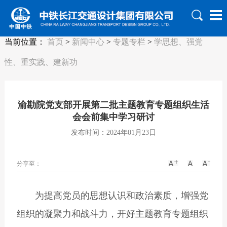
当前位置：
首页
>
新闻中心
>
专题专栏
>
学思想、强党
性、重实践、建新功
渝勘院党支部开展第二批主题教育专题组织生活
会会前集中学习研讨
发布时间：2024年01月23日
分享至：
为提高党员的思想认识和政治素质，增强党
组织的凝聚力和战斗力，开好主题教育专题组织