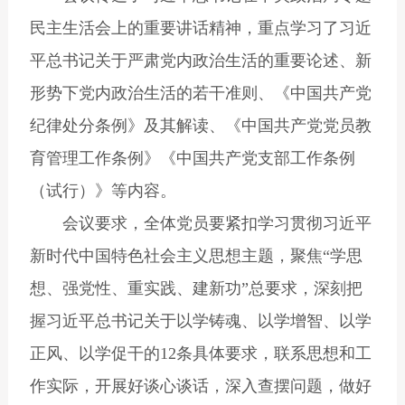
民主生活会上的重要讲话精神，重点学习了习近
平总书记关于严肃党内政治生活的重要论述、新
形势下党内政治生活的若干准则、《中国共产党
纪律处分条例》及其解读、《中国共产党党员教
育管理工作条例》《中国共产党支部工作条例
（试行）》等内容。
会议要求，全体党员要紧扣学习贯彻习近平
新时代中国特色社会主义思想主题，聚焦“学思
想、强党性、重实践、建新功”总要求，深刻把
握习近平总书记关于以学铸魂、以学增智、以学
正风、以学促干的12条具体要求，联系思想和工
作实际，开展好谈心谈话，深入查摆问题，做好