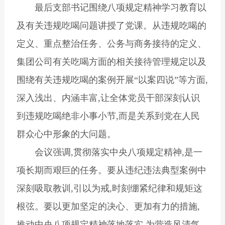
最后支部书记围绕八项规定精神学习教育以
及有关违规吃喝问题讲授了党课。从违规吃喝的
定义、重点整治任务、公务与商务接待的定义、
集团公司有关吃喝方面的相关接待管理规定以及
围绕有关违规吃喝的案例开展“以案四说”等方面,
深入浅出、内涵丰富,让全体党员干部深刻认识
到违规吃喝绝非小事小节,而是关系到党在人民
群众心中形象的大问题。
会议强调,贯彻落实中央八项规定精神,是一
项长期而艰巨的任务。要从违纪违法典型案例中
深刻吸取教训,引以为戒,时刻绷紧纪律和规矩这
根弦。要以更加坚定的决心、更加有力的措施,
推动中央八项规定精神落地落实,为营造风清气