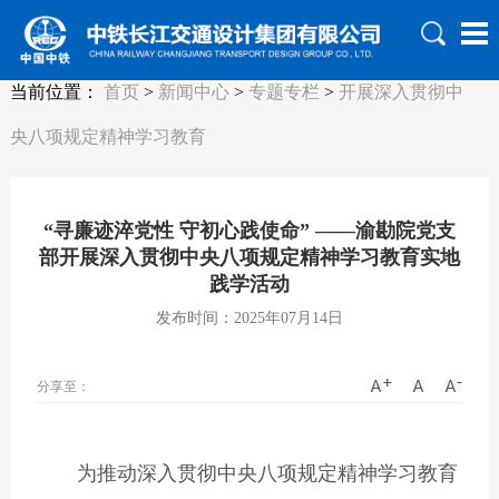
当前位置：
首页
>
新闻中心
>
专题专栏
>
开展深入贯彻中
央八项规定精神学习教育
“寻廉迹淬党性 守初心践使命” ——渝勘院党支
部开展深入贯彻中央八项规定精神学习教育实地
践学活动
发布时间：2025年07月14日
分享至：
为推动深入贯彻中央八项规定精神学习教育