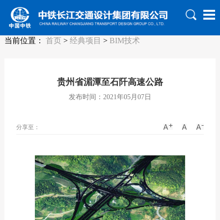
当前位置：
首页
>
经典项目
>
BIM技术
贵州省湄潭至石阡高速公路
发布时间：2021年05月07日
分享至：