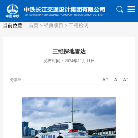
当前位置：
首页
>
经典项目
>
工程检测
三维探地雷达
发布时间：2024年11月11日
分享至：