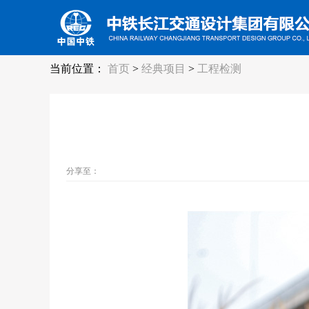
当前位置：
首页
>
经典项目
>
工程检测
分享至：