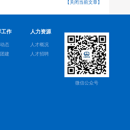
【关闭当前文章】
群工作
人力资源
动态
人才概况
团建
人才招聘
微信公众号