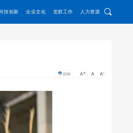
科技创新
企业文化
党群工作
人力资源
打印