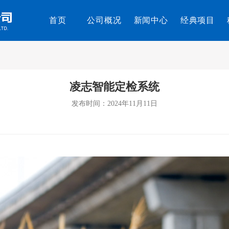
首页
公司概况
新闻中心
经典项目
凌志智能定检系统
发布时间：2024年11月11日