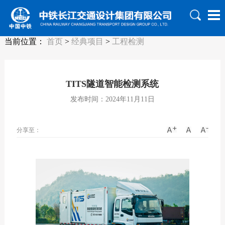
当前位置：
首页
>
经典项目
>
工程检测
TITS隧道智能检测系统
发布时间：2024年11月11日
分享至：