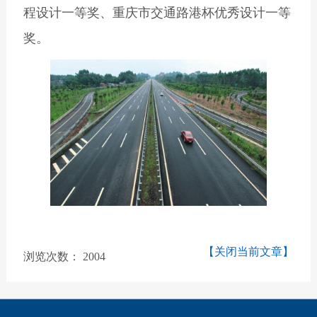
程设计一等奖、重庆市交通路港杯优秀设计一等
奖。
【关闭当前文章】
浏览次数：
2004