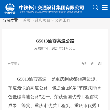
当前位置：
首页
>
经典项目
>
公路工程
G5013渝蓉高速公路
发布时间：2024年11月08日
分享至：
G5013渝蓉高速，是重庆到成都距离最短、
车速最快的高速公路，也是全国6条“节能减排绿
色低碳高速公路”之一。荣获全国优秀工程咨询
成果二等奖、重庆市优质工程奖、重庆市优秀工