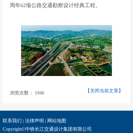
周年62项公路交通勘察设计经典工程。
【关闭当前文章】
浏览次数：
1946
联系我们
|
法律声明
|
网站地图
Copyright©中铁长江交通设计集团有限公司