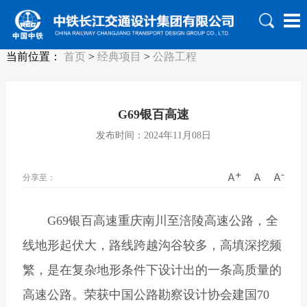
当前位置：
首页
>
经典项目
>
公路工程
G69银百高速
发布时间：2024年11月08日
分享至：
G69银百高速重庆南川至涪陵高速公路，全
线地形起伏大，路线跨越沟谷较多，高填深挖频
繁，是在复杂地形条件下设计出的一条高质量的
高速公路。荣获中国公路勘察设计协会建国70