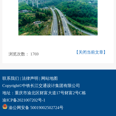
【关闭当前文章】
浏览次数：
1769
联系我们
|
法律声明
|
网站地图
Copyright©中铁长江交通设计集团有限公司
地址：重庆市渝北区财富大道17号财富2号C栋
渝ICP备2021007202号-1
渝公网安备 50019002502724号