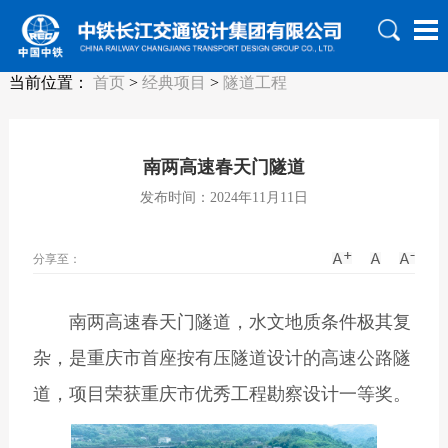
当前位置：
首页
>
经典项目
>
隧道工程
南两高速春天门隧道
发布时间：2024年11月11日
分享至：
南两高速春天门隧道，水文地质条件极其复
杂，是重庆市首座按有压隧道设计的高速公路隧
道，项目荣获重庆市优秀工程勘察设计一等奖。