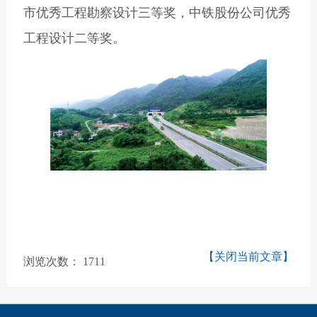
市优秀工程勘察设计三等奖，中铁股份公司优秀
工程设计二等奖。
【关闭当前文章】
浏览次数：
1711