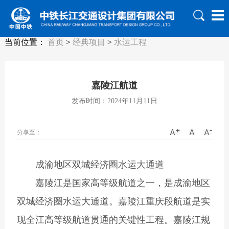
当前位置：
首页
>
经典项目
>
水运工程
嘉陵江航道
发布时间：2024年11月11日
分享至：
成渝地区双城经济圈水运大通道
嘉陵江是国家高等级航道之一，是成渝地区
双城经济圈水运大通道。嘉陵江重庆段航道是实
现全江高等级航道贯通的关键性工程。嘉陵江规