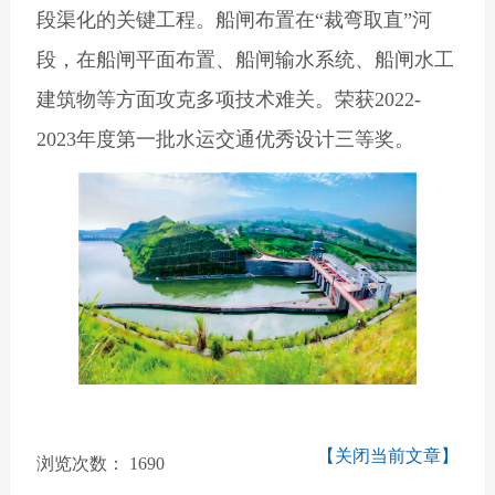
段渠化的关键工程。船闸布置在“裁弯取直”河
段，在船闸平面布置、船闸输水系统、船闸水工
建筑物等方面攻克多项技术难关。荣获2022-
2023年度第一批水运交通优秀设计三等奖。
【关闭当前文章】
浏览次数：
1690