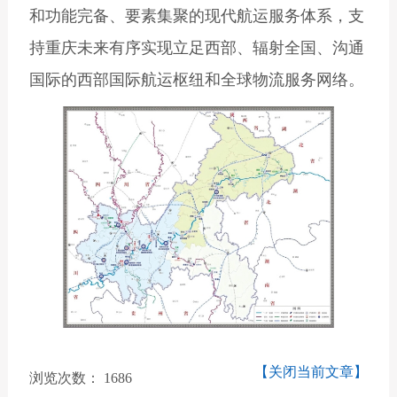
和功能完备、要素集聚的现代航运服务体系，支
持重庆未来有序实现立足西部、辐射全国、沟通
国际的西部国际航运枢纽和全球物流服务网络。
【关闭当前文章】
浏览次数：
1686