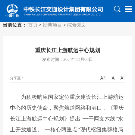
当前位置：
首页
>
经典项目
>
综合规划
重庆长江上游航运中心规划
发布时间：2024年11月08日
分享至：
为积极响应国家定位重庆建设长江上游航运
中心的历史使命，聚焦航道网络和港口，《重庆
长江上游航运中心规划》提出“一干两支六线”水
上开放通道、“一核心两重点”现代枢纽集群格局