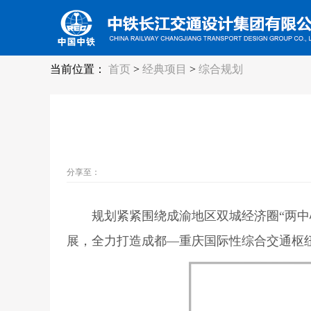
当前位置：
首页
>
经典项目
>
综合规划
分享至：
规划紧紧围绕成渝地区双城经济圈“两中心两
展，全力打造成都—重庆国际性综合交通枢纽