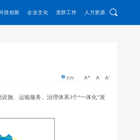
科技创新
企业文化
党群工作
人力资源
打印
设施、运输服务、治理体系3个“一体化”发