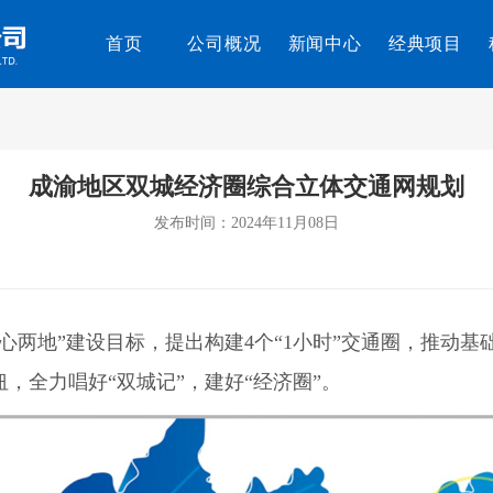
首页
公司概况
新闻中心
经典项目
成渝地区双城经济圈综合立体交通网规划
发布时间：2024年11月08日
地”建设目标，提出构建4个“1小时”交通圈，推动基础
，全力唱好“双城记”，建好“经济圈”。