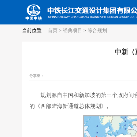
当前位置：
首页
>
经典项目
>
综合规划
中新（
分享至：
规划源自中国和新加坡的第三个政府间合作
的《西部陆海新通道总体规划》。