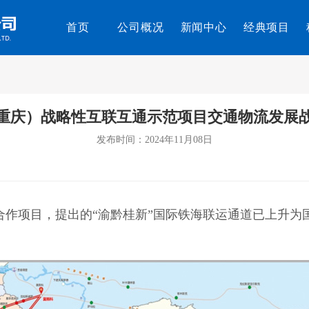
首页
公司概况
新闻中心
经典项目
重庆）战略性互联互通示范项目交通物流发展
发布时间：2024年11月08日
项目，提出的“渝黔桂新”国际铁海联运通道已上升为