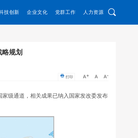
科技创新
企业文化
党群工作
人力资源
战略规划
打印
国家级通道，相关成果已纳入国家发改委发布