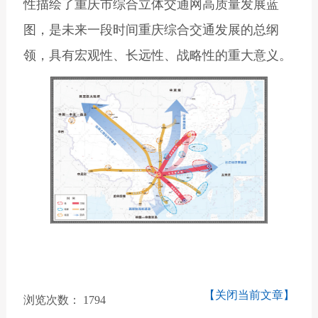
性描绘了重庆市综合立体交通网高质量发展蓝
图，是未来一段时间重庆综合交通发展的总纲
领，具有宏观性、长远性、战略性的重大意义。
【关闭当前文章】
浏览次数：
1794