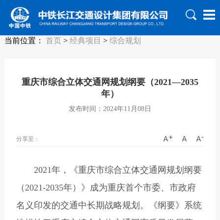
当前位置：
首页
>
经典项目
>
综合规划
重庆市综合立体交通网规划纲要（2021—2035
年）
发布时间：2024年11月08日
分享至：
2021年，《重庆市综合立体交通网规划纲要
（2021-2035年）》成为重庆首个市委、市政府
名义印发的交通中长期战略规划。《纲要》系统