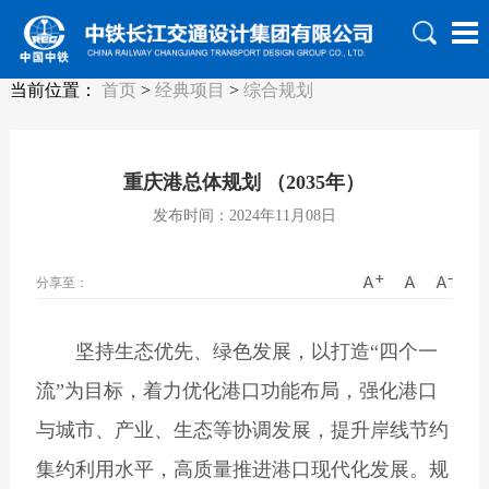
当前位置：
首页
>
经典项目
>
综合规划
重庆港总体规划 （2035年）
发布时间：2024年11月08日
分享至：
坚持生态优先、绿色发展，以打造“四个一
流”为目标，着力优化港口功能布局，强化港口
与城市、产业、生态等协调发展，提升岸线节约
集约利用水平，高质量推进港口现代化发展。规