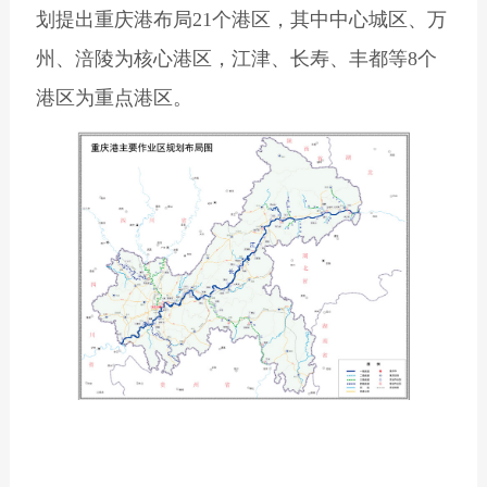
划提出重庆港布局21个港区，其中中心城区、万
州、涪陵为核心港区，江津、长寿、丰都等8个
港区为重点港区。