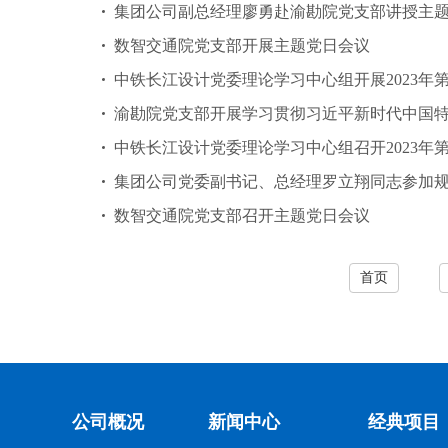
集团公司副总经理廖勇赴渝勘院党支部讲授主
数智交通院党支部开展主题党日会议
中铁长江设计党委理论学习中心组开展2023年
渝勘院党支部开展学习贯彻习近平新时代中国
中铁长江设计党委理论学习中心组召开2023年
集团公司党委副书记、总经理罗立翔同志参加
数智交通院党支部召开主题党日会议
首页
公司概况
新闻中心
经典项目