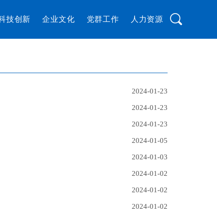
科技创新
企业文化
党群工作
人力资源
2024-01-23
2024-01-23
2024-01-23
2024-01-05
2024-01-03
2024-01-02
2024-01-02
2024-01-02