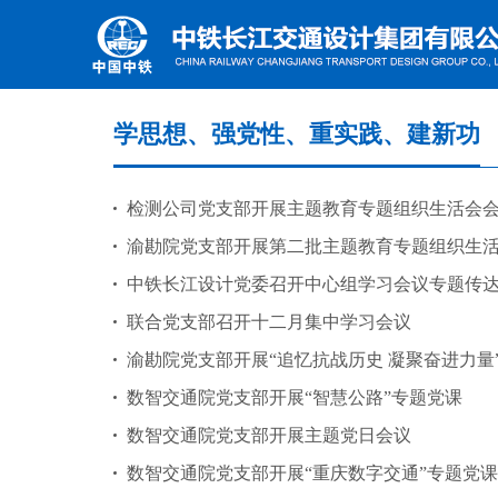
学思想、强党性、重实践、建新功
检测公司党支部开展主题教育专题组织生活会
渝勘院党支部开展第二批主题教育专题组织生
中铁长江设计党委召开中心组学习会议专题传
联合党支部召开十二月集中学习会议
渝勘院党支部开展“追忆抗战历史 凝聚奋进力量
数智交通院党支部开展“智慧公路”专题党课
数智交通院党支部开展主题党日会议
数智交通院党支部开展“重庆数字交通”专题党课