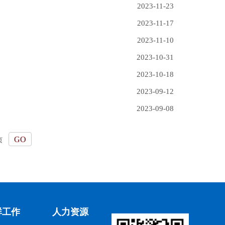
2023-11-23
2023-11-17
2023-11-10
2023-10-31
2023-10-18
2023-09-12
2023-09-08
页
群工作
人力资源