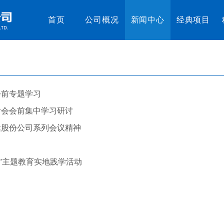
首页
公司概况
新闻中心
经典项目
会前专题学习
活会会前集中学习研讨
达股份公司系列会议精神
”主题教育实地践学活动